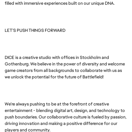
filled with immersive experiences built on our unique DNA.
LET’S PUSH THINGS FORWARD
DICE is a creative studio with offices in Stockholm and
Gothenburg. We believe in the power of diversity and welcome
game creators from all backgrounds to collaborate with us as
we unlock the potential for the future of Battlefield!
We’re always pushing to be at the forefront of creative
entertainment - blending digital art, design, and technology to
push boundaries. Our collaborative culture is fueled by passion,
driving innovation and making a positive difference for our
players and community.