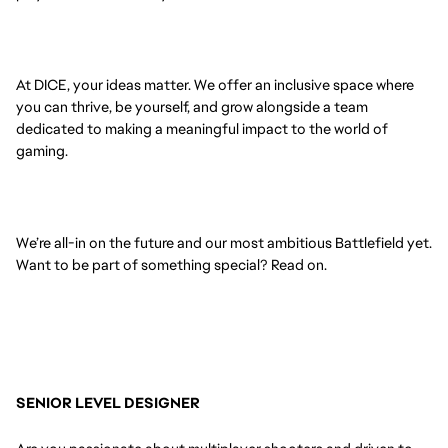
At DICE, your ideas matter. We offer an inclusive space where
you can thrive, be yourself, and grow alongside a team
dedicated to making a meaningful impact to the world of
gaming.
We’re all-in on the future and our most ambitious Battlefield yet.
Want to be part of something special? Read on.
SENIOR LEVEL DESIGNER