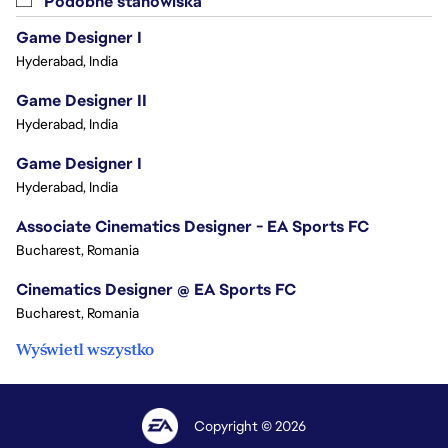
Podobne stanowiska
Game Designer I
Hyderabad, India
Game Designer II
Hyderabad, India
Game Designer I
Hyderabad, India
Associate Cinematics Designer - EA Sports FC
Bucharest, Romania
Cinematics Designer @ EA Sports FC
Bucharest, Romania
Wyświetl wszystko
Copyright © 2026