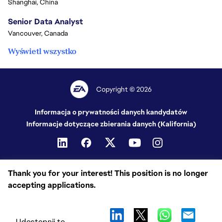
Shanghai, China
Senior Data Analyst
Vancouver, Canada
Wyświetl wszystko
Copyright © 2026
Informacja o prywatności danych kandydatów
Informacje dotyczące zbierania danych (Kalifornia)
Thank you for your interest! This position is no longer
accepting applications.
Udostępnij to