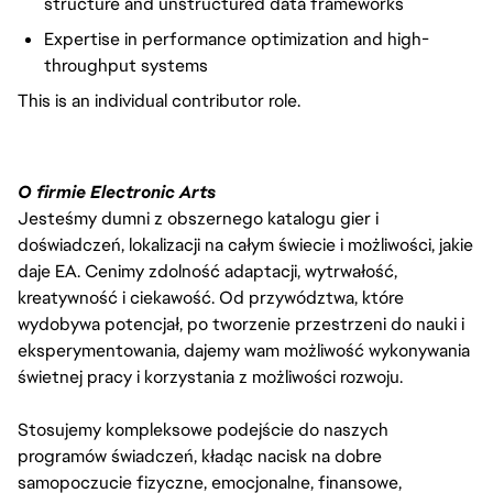
structure and unstructured data frameworks
Expertise in performance optimization and high-
throughput systems
This is an individual contributor role.
O firmie Electronic Arts
Jesteśmy dumni z obszernego katalogu gier i
doświadczeń, lokalizacji na całym świecie i możliwości, jakie
daje EA. Cenimy zdolność adaptacji, wytrwałość,
kreatywność i ciekawość. Od przywództwa, które
wydobywa potencjał, po tworzenie przestrzeni do nauki i
eksperymentowania, dajemy wam możliwość wykonywania
świetnej pracy i korzystania z możliwości rozwoju.
Stosujemy kompleksowe podejście do naszych
programów świadczeń, kładąc nacisk na dobre
samopoczucie fizyczne, emocjonalne, finansowe,