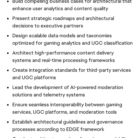
Build compelling business cases for architectural that
enhance user analytics and content quality
Present strategic roadmaps and architectural
decisions to executive partners
Design scalable data models and taxonomies
optimized for gaming analytics and UGC classification
Architect high-performance content delivery
systems and real-time processing frameworks
Create integration standards for third-party services
and UGC platforms
Lead the development of AI-powered moderation
solutions and telemetry systems
Ensure seamless interoperability between gaming
services, UGC platforms, and moderation tools
Establish architectural guidelines and governance
processes according to EDGE framework