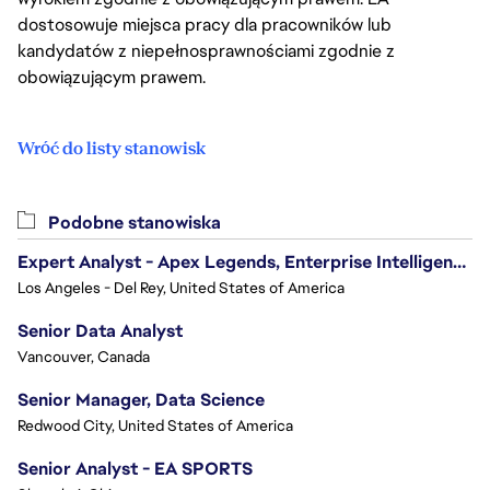
dostosowuje miejsca pracy dla pracowników lub
kandydatów z niepełnosprawnościami zgodnie z
obowiązującym prawem.
Wróć do listy stanowisk
Podobne stanowiska
Expert Analyst - Apex Legends, Enterprise Intelligence (EI)
Los Angeles - Del Rey, United States of America
Senior Data Analyst
Vancouver, Canada
Senior Manager, Data Science
Redwood City, United States of America
Senior Analyst - EA SPORTS