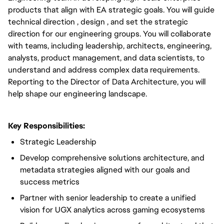
products that align with EA strategic goals. You will guide
technical direction , design , and set the strategic
direction for our engineering groups. You will collaborate
with teams, including leadership, architects, engineering,
analysts, product management, and data scientists, to
understand and address complex data requirements.
Reporting to the Director of Data Architecture, you will
help shape our engineering landscape.
Key Responsibilities:
Strategic Leadership
Develop comprehensive solutions architecture, and
metadata strategies aligned with our goals and
success metrics
Partner with senior leadership to create a unified
vision for UGX analytics across gaming ecosystems