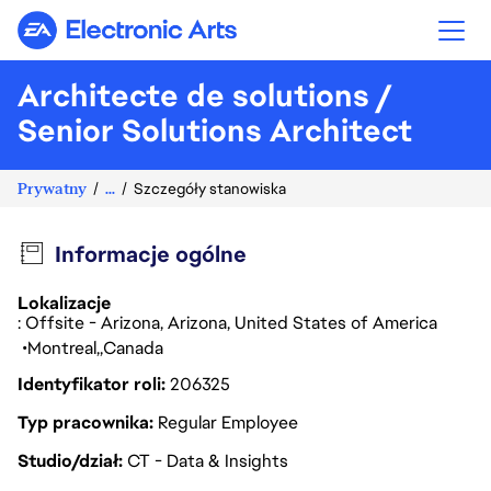
Electronic Arts
Architecte de solutions /
Senior Solutions Architect
Prywatny
...
Szczegóły stanowiska
Informacje ogólne
Lokalizacje
: Offsite - Arizona, Arizona, United States of America
Montreal
Canada
Identyfikator roli
206325
Typ pracownika
Regular Employee
Studio/dział
CT - Data & Insights