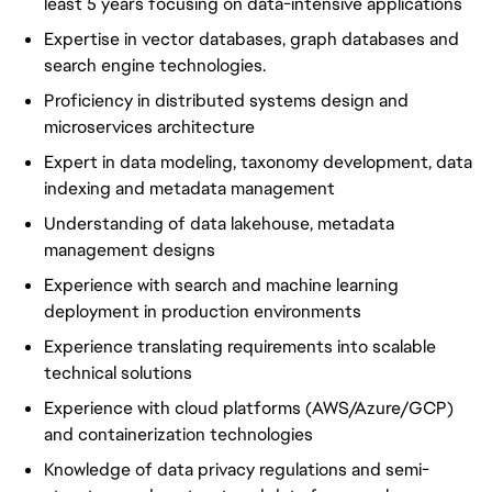
least 5 years focusing on data-intensive applications
Expertise in vector databases, graph databases and
search engine technologies.
Proficiency in distributed systems design and
microservices architecture
Expert in data modeling, taxonomy development, data
indexing and metadata management
Understanding of data lakehouse, metadata
management designs
Experience with search and machine learning
deployment in production environments
Experience translating requirements into scalable
technical solutions
Experience with cloud platforms (AWS/Azure/GCP)
and containerization technologies
Knowledge of data privacy regulations and semi-