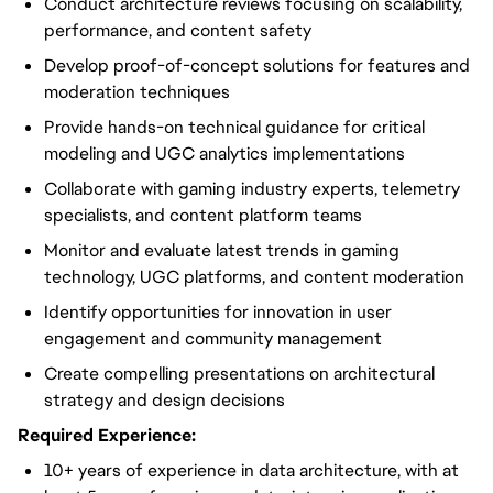
Conduct architecture reviews focusing on scalability,
performance, and content safety
Develop proof-of-concept solutions for features and
moderation techniques
Provide hands-on technical guidance for critical
modeling and UGC analytics implementations
Collaborate with gaming industry experts, telemetry
specialists, and content platform teams
Monitor and evaluate latest trends in gaming
technology, UGC platforms, and content moderation
Identify opportunities for innovation in user
engagement and community management
Create compelling presentations on architectural
strategy and design decisions
Required Experience:
10+ years of experience in data architecture, with at