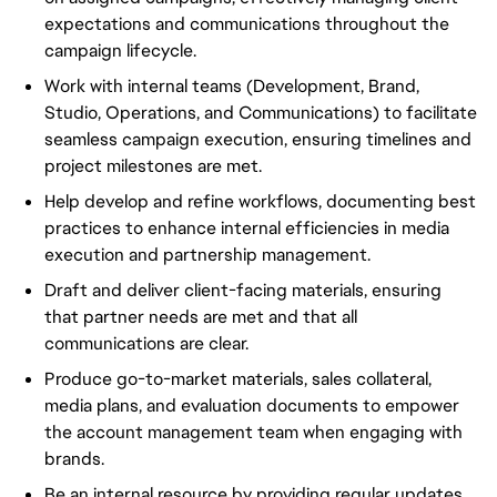
expectations and communications throughout the
campaign lifecycle.
Work with internal teams (Development, Brand,
Studio, Operations, and Communications) to facilitate
seamless campaign execution, ensuring timelines and
project milestones are met.
Help develop and refine workflows, documenting best
practices to enhance internal efficiencies in media
execution and partnership management.
Draft and deliver client-facing materials, ensuring
that partner needs are met and that all
communications are clear.
Produce go-to-market materials, sales collateral,
media plans, and evaluation documents to empower
the account management team when engaging with
brands.
Be an internal resource by providing regular updates