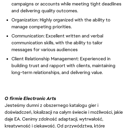
campaigns or accounts while meeting tight deadlines
and delivering quality outcomes.
Organization: Highly organized with the ability to
manage competing priorities.
Communication: Excellent written and verbal
communication skills, with the ability to tailor
messages for various audiences
Client Relationship Management: Experienced in
building trust and rapport with clients, maintaining
long-term relationships, and delivering value.
O firmie Electronic Arts
Jesteśmy dumni z obszernego katalogu gier i
doświadczeń, lokalizacji na całym świecie i możliwości, jakie
daje EA. Cenimy zdolność adaptacji, wytrwałość,
kreatywność i ciekawość. Od przywództwa, które