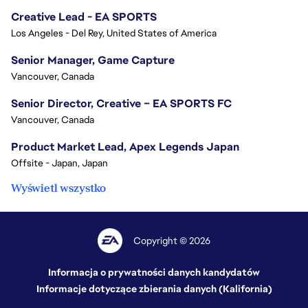
Creative Lead - EA SPORTS
Los Angeles - Del Rey, United States of America
Senior Manager, Game Capture
Vancouver, Canada
Senior Director, Creative – EA SPORTS FC
Vancouver, Canada
Product Market Lead, Apex Legends Japan
Offsite - Japan, Japan
Wyświetl wszystko
Copyright © 2026
Informacja o prywatności danych kandydatów
Informacje dotyczące zbierania danych (Kalifornia)