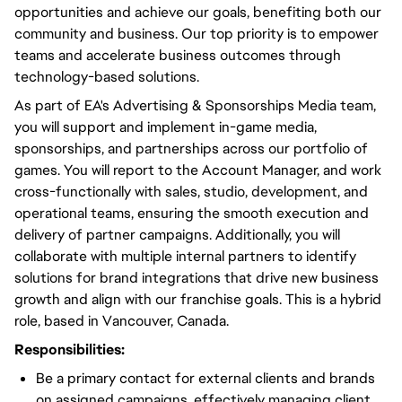
opportunities and achieve our goals, benefiting both our
community and business. Our top priority is to empower
teams and accelerate business outcomes through
technology-based solutions.
As part of EA's Advertising & Sponsorships Media team,
you will support and implement in-game media,
sponsorships, and partnerships across our portfolio of
games. You will report to the Account Manager, and work
cross-functionally with sales, studio, development, and
operational teams, ensuring the smooth execution and
delivery of partner campaigns. Additionally, you will
collaborate with multiple internal partners to identify
solutions for brand integrations that drive new business
growth and align with our franchise goals. This is a hybrid
role, based in Vancouver, Canada.
Responsibilities:
Be a primary contact for external clients and brands
on assigned campaigns, effectively managing client