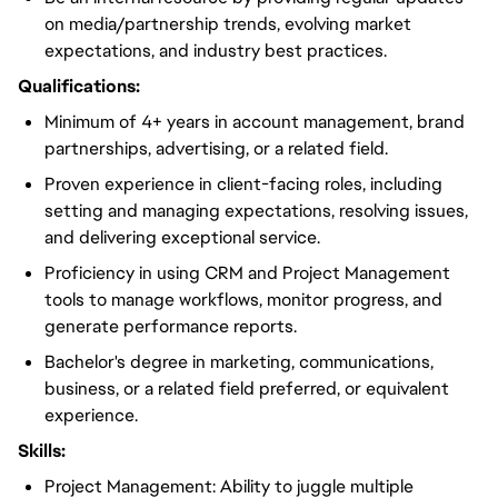
on media/partnership trends, evolving market
expectations, and industry best practices.
Qualifications:
Minimum of 4+ years in account management, brand
partnerships, advertising, or a related field.
Proven experience in client-facing roles, including
setting and managing expectations, resolving issues,
and delivering exceptional service.
Proficiency in using CRM and Project Management
tools to manage workflows, monitor progress, and
generate performance reports.
Bachelor's degree in marketing, communications,
business, or a related field preferred, or equivalent
experience.
Skills:
Project Management: Ability to juggle multiple