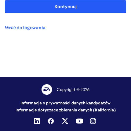
Kontynuuj
Wróć do logowania
Copyright © 2026
Informacja o prywatności danych kandydatów
Informacje dotyczące zbierania danych (Kalifornia)