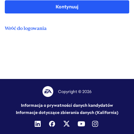
Kontynuuj
Wróć do logowania
Copyright © 2026
Informacja o prywatności danych kandydatów
Informacje dotyczące zbierania danych (Kalifornia)