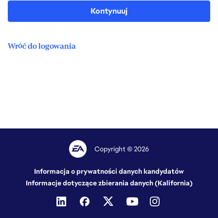
Kontynuuj
Wróć do logowania
Copyright © 2026
Informacja o prywatności danych kandydatów
Informacje dotyczące zbierania danych (Kalifornia)