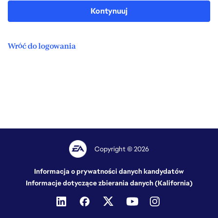
Kontynuuj
Wróć do logowania
Copyright © 2026
Informacja o prywatności danych kandydatów
Informacje dotyczące zbierania danych (Kalifornia)