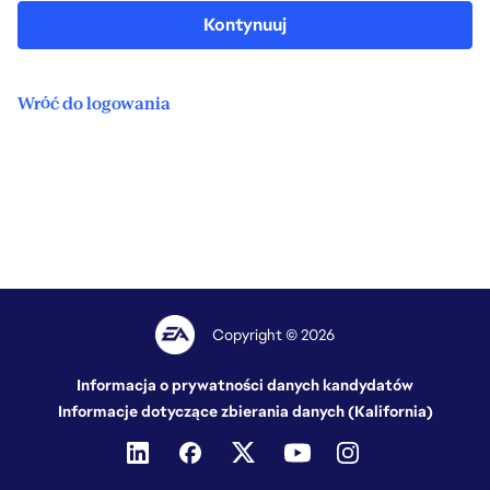
Kontynuuj
Wróć do logowania
Copyright © 2026
Informacja o prywatności danych kandydatów
Informacje dotyczące zbierania danych (Kalifornia)