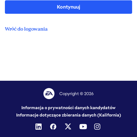
Kontynuuj
Wróć do logowania
Copyright © 2026
Informacja o prywatności danych kandydatów
Informacje dotyczące zbierania danych (Kalifornia)