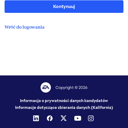
Kontynuuj
Wróć do logowania
Copyright © 2026
Informacja o prywatności danych kandydatów
Informacje dotyczące zbierania danych (Kalifornia)