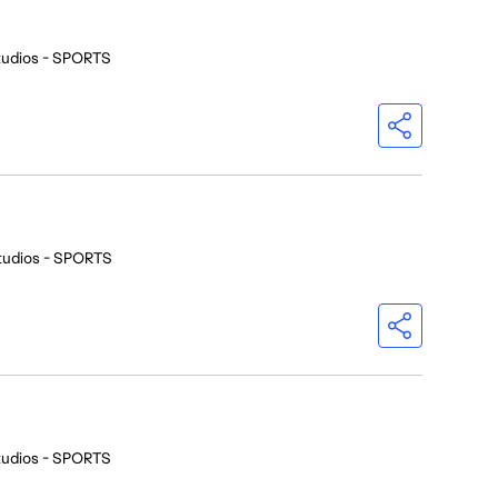
tudios - SPORTS
tudios - SPORTS
tudios - SPORTS