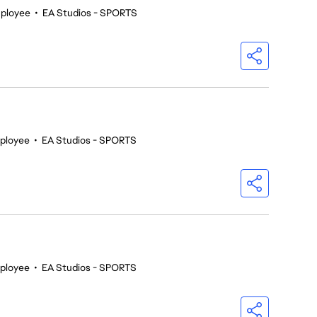
ployee
•
EA Studios - SPORTS
ployee
•
EA Studios - SPORTS
ployee
•
EA Studios - SPORTS