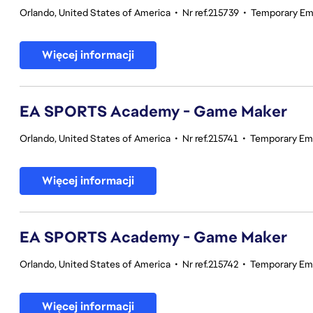
Orlando, United States of America
•
Nr ref.215739
•
Temporary Em
Więcej informacji
EA SPORTS Academy - Game Maker
Orlando, United States of America
•
Nr ref.215741
•
Temporary Em
Więcej informacji
EA SPORTS Academy - Game Maker
Orlando, United States of America
•
Nr ref.215742
•
Temporary Em
Więcej informacji