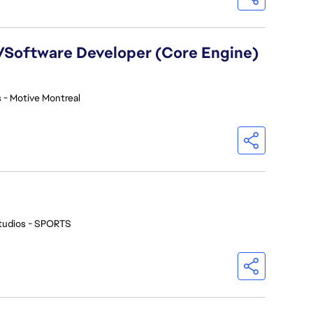
)/Software Developer (Core Engine)
 - Motive Montreal
tudios - SPORTS