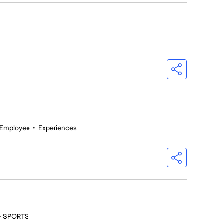
 Employee
•
Experiences
 - SPORTS