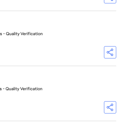
 - Quality Verification
 - Quality Verification