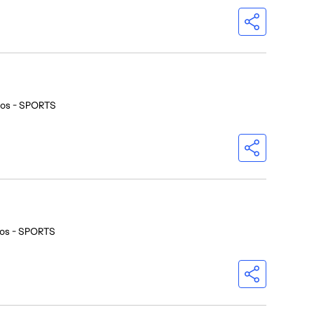
ios - SPORTS
ios - SPORTS