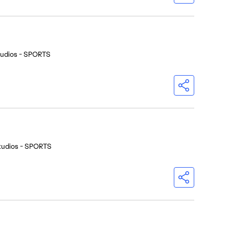
tudios - SPORTS
tudios - SPORTS