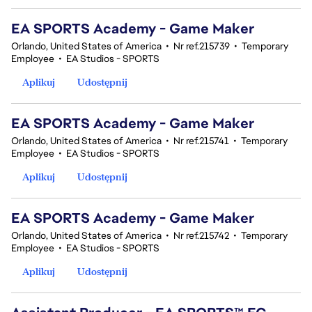
EA SPORTS Academy - Game Maker
Orlando, United States of America
•
Nr ref.215739
•
Temporary
Employee
•
EA Studios - SPORTS
Aplikuj
Udostępnij
EA SPORTS Academy - Game Maker
Orlando, United States of America
•
Nr ref.215741
•
Temporary
Employee
•
EA Studios - SPORTS
Aplikuj
Udostępnij
EA SPORTS Academy - Game Maker
Orlando, United States of America
•
Nr ref.215742
•
Temporary
Employee
•
EA Studios - SPORTS
Aplikuj
Udostępnij