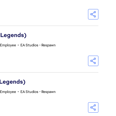
 Legends)
 Employee
•
EA Studios - Respawn
 Legends)
 Employee
•
EA Studios - Respawn