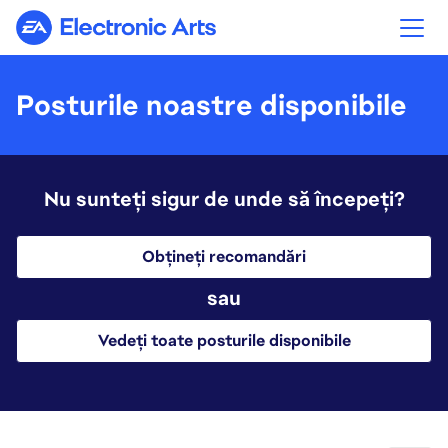
Electronic Arts
Posturile noastre disponibile
Nu sunteți sigur de unde să începeți?
Obțineți recomandări
sau
Vedeți toate posturile disponibile