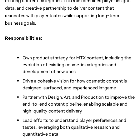
existing content categories. This role combines player insight, 
data, and creative partnership to deliver content that 
resonates with player tastes while supporting long-term 
business goals.
Responsibilities:
Own product strategy for MTX content, including the 
evolution of existing cosmetic categories and 
development of new ones
Drive a cohesive vision for how cosmetic content is 
designed, surfaced, and experienced in-game
Partner with Design, Art, and Production to improve the 
end-to-end content pipeline, enabling scalable and 
high-quality content delivery
Lead efforts to understand player preferences and 
tastes, leveraging both qualitative research and 
quantitative data