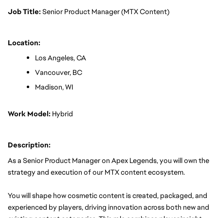
Job Title: 
Senior Product Manager (MTX Content)
Location:
Los Angeles, CA
Vancouver, BC
Madison, WI
Work Model:
 Hybrid
Description:
As a Senior Product Manager on Apex Legends, you will own the 
strategy and execution of our MTX content ecosystem.
You will shape how cosmetic content is created, packaged, and 
experienced by players, driving innovation across both new and 