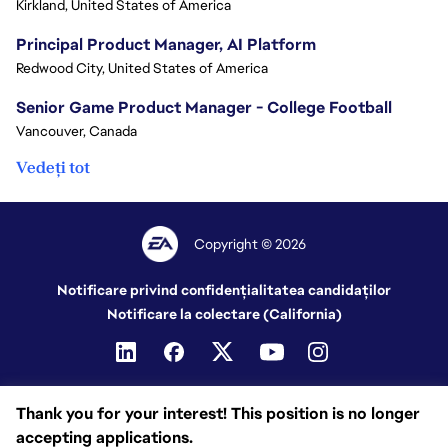
Kirkland, United States of America
Principal Product Manager, AI Platform
Redwood City, United States of America
Senior Game Product Manager - College Football
Vancouver, Canada
Vedeți tot
Copyright © 2026
Notificare privind confidențialitatea candidaților
Notificare la colectare (California)
Thank you for your interest! This position is no longer
accepting applications.