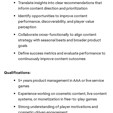
Translate insights into clear recommendations that 
inform content direction and prioritization
Identify opportunities to improve content 
performance, discoverability, and player value 
perception
Collaborate cross-functionally to align content 
strategy with seasonal beats and broader product 
goals
Define success metrics and evaluate performance to 
continuously improve content outcomes
Qualifications:
5+ years product management in AAA or live service 
games
Experience working on cosmetic content, live content 
systems, or monetization in free-to-play games
Strong understanding of player motivations and 
cosmetic-driven engagement