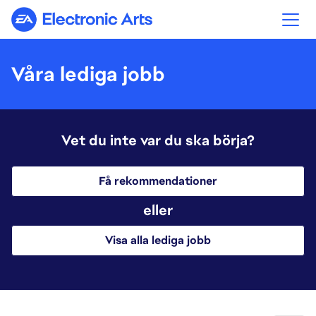
Electronic Arts
Våra lediga jobb
Vet du inte var du ska börja?
Få rekommendationer
eller
Visa alla lediga jobb