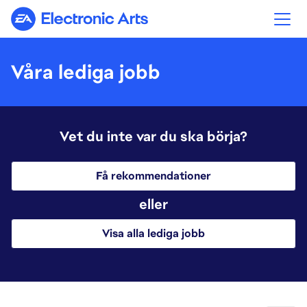
Electronic Arts
Våra lediga jobb
Vet du inte var du ska börja?
Få rekommendationer
eller
Visa alla lediga jobb