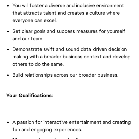
You will foster a diverse and inclusive environment
that attracts talent and creates a culture where
everyone can excel.
Set clear goals and success measures for yourself
and our team.
Demonstrate swift and sound data-driven decision-
making with a broader business context and develop
others to do the same.
Build relationships across our broader business.
Your Qualifications:
A passion for interactive entertainment and creating
fun and engaging experiences.