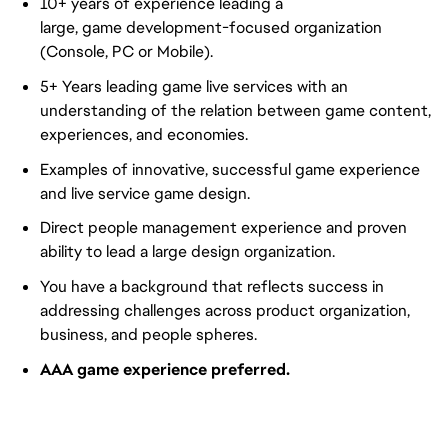
10+ years of experience leading a
large, game development-focused organization
(Console, PC or Mobile).
5+ Years leading game live services with an
understanding of the relation between game content,
experiences, and economies.
Examples of innovative, successful game experience
and live service game design.
Direct people management experience and proven
ability to lead a large design organization.
You have a background that reflects success in
addressing challenges across product organization,
business, and people spheres.
AAA game experience preferred.