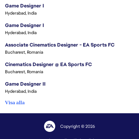
Game Designer I
Hyderabad, India
Game Designer I
Hyderabad, India
Associate Cinematics Designer - EA Sports FC
Bucharest, Romania
Cinematics Designer @ EA Sports FC
Bucharest, Romania
Game Designer II
Hyderabad, India
Visa alla
Copyright © 2026