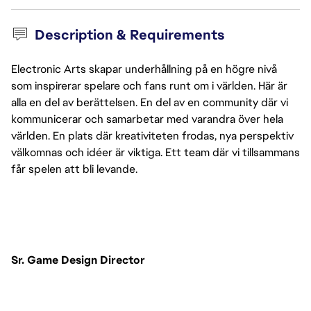
Description & Requirements
Electronic Arts skapar underhållning på en högre nivå
som inspirerar spelare och fans runt om i världen. Här är
alla en del av berättelsen. En del av en community där vi
kommunicerar och samarbetar med varandra över hela
världen. En plats där kreativiteten frodas, nya perspektiv
välkomnas och idéer är viktiga. Ett team där vi tillsammans
får spelen att bli levande.
Sr. Game Design Director