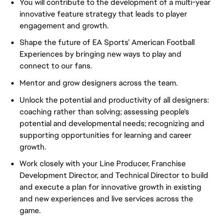
You will contribute to the development of a multi-year
innovative feature strategy that leads to player
engagement and growth.
Shape the future of EA Sports’ American Football
Experiences by bringing new ways to play and
connect to our fans.
Mentor and grow designers across the team.
Unlock the potential and productivity of all designers:
coaching rather than solving; assessing people's
potential and developmental needs; recognizing and
supporting opportunities for learning and career
growth.
Work closely with your Line Producer, Franchise
Development Director, and Technical Director to build
and execute a plan for innovative growth in existing
and new experiences and live services across the
game.