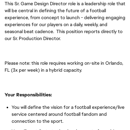
This Sr. Game Design Director role is a leadership role that
will be central in defining the future of a football
experience, from concept to launch - delivering engaging
experiences for our players on a daily, weekly, and
seasonal beat cadence. This position reports directly to
our Sr. Production Director.
Please note: this role requires working on-site in Orlando,
FL (3x per week) in a hybrid capacity.
Your Responsibilities:
You will define the vision for a football experience/live
service centered around football fandom and
connection to the sport.