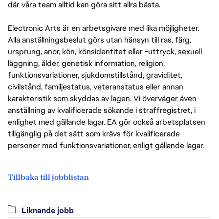
där våra team alltid kan göra sitt allra bästa.
Electronic Arts är en arbetsgivare med lika möjligheter.
Alla anställningsbeslut görs utan hänsyn till ras, färg,
ursprung, anor, kön, könsidentitet eller -uttryck, sexuell
läggning, ålder, genetisk information, religion,
funktionsvariationer, sjukdomstillstånd, graviditet,
civilstånd, familjestatus, veteranstatus eller annan
karakteristik som skyddas av lagen. Vi överväger även
anställning av kvalificerade sökande i straffregistret, i
enlighet med gällande lagar. EA gör också arbetsplatsen
tillgänglig på det sätt som krävs för kvalificerade
personer med funktionsvariationer, enligt gällande lagar.
Tillbaka till jobblistan
Liknande jobb