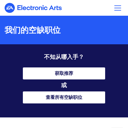
Electronic Arts
我们的空缺职位
不知从哪入手？
获取推荐
或
查看所有空缺职位