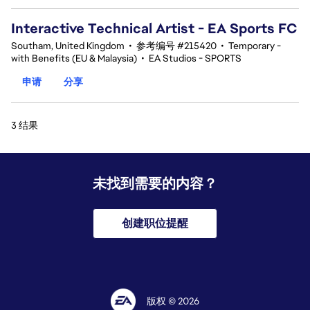
Interactive Technical Artist - EA Sports FC
Southam, United Kingdom
•
参考编号 #215420
•
Temporary -
with Benefits (EU & Malaysia)
•
EA Studios - SPORTS
申请
分享
3 结果
未找到需要的内容？
创建职位提醒
版权 © 2026