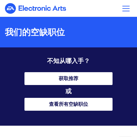
Electronic Arts
我们的空缺职位
不知从哪入手？
获取推荐
或
查看所有空缺职位