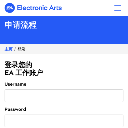
Electronic Arts
申请流程
主页
登录
登录您的
EA 工作账户
Login
Username
Password