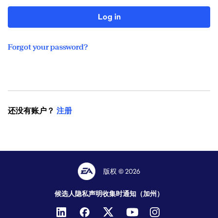
Log in
Forgot your password?
还没有账户？
注册
版权 © 2026
候选人隐私声明
收集时通知（加州）