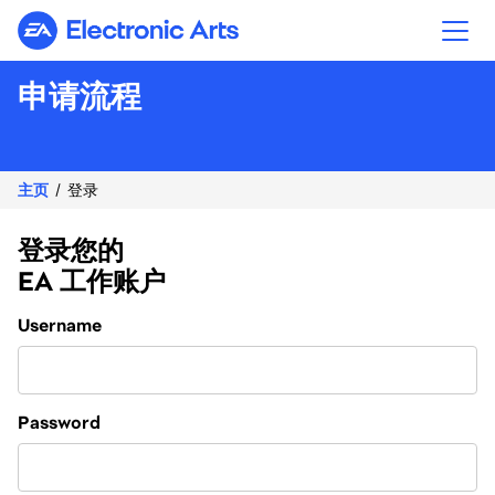
Electronic Arts
申请流程
主页
登录
登录您的
EA 工作账户
Login
Username
Password