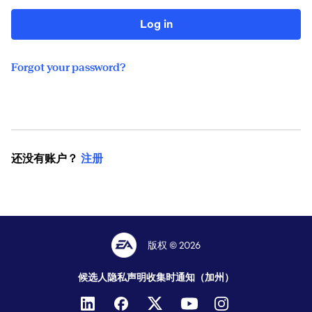
Log in
Forgot your password?
还没有账户？
注册
版权 © 2026
候选人隐私声明
收集时通知（加州）