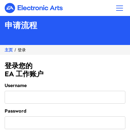
Electronic Arts
申请流程
主页
登录
登录您的
EA 工作账户
Login
Username
Password