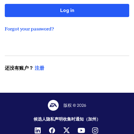
Log in
Forgot your password?
还没有账户？
注册
版权 © 2026
候选人隐私声明
收集时通知（加州）