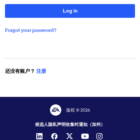
Log in
Forgot your password?
还没有账户？
注册
版权 © 2026
候选人隐私声明
收集时通知（加州）