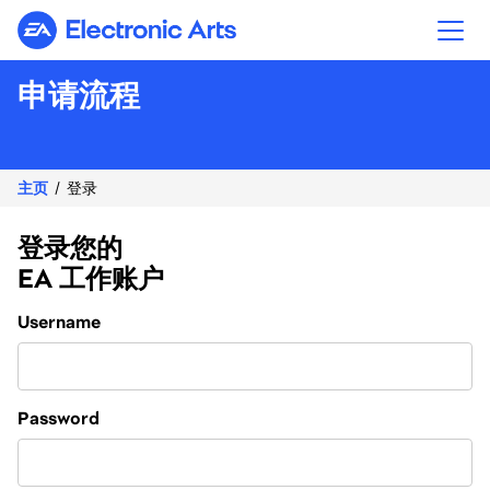
Electronic Arts
申请流程
主页
登录
登录您的
EA 工作账户
Login
Username
Password