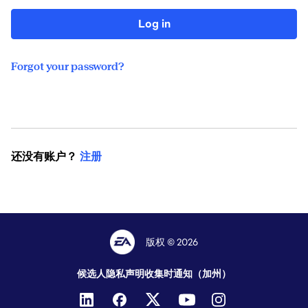
Log in
Forgot your password?
还没有账户？
注册
版权 © 2026
候选人隐私声明
收集时通知（加州）