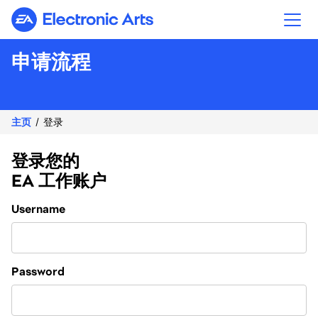
Electronic Arts
申请流程
主页
登录
登录您的
EA 工作账户
Login
Username
Password