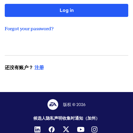
Log in
Forgot your password?
还没有账户？
注册
版权 © 2026
候选人隐私声明
收集时通知（加州）