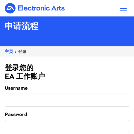
Electronic Arts
申请流程
主页
登录
登录您的
EA 工作账户
Login
Username
Password