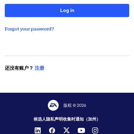
Log in
Forgot your password?
还没有账户？
注册
版权 © 2026
候选人隐私声明
收集时通知（加州）