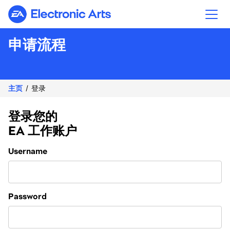
Electronic Arts
申请流程
主页
登录
登录您的
EA 工作账户
Login
Username
Password