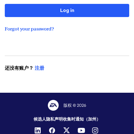
Log in
Forgot your password?
还没有账户？
注册
版权 © 2026
候选人隐私声明
收集时通知（加州）