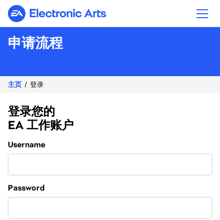
Electronic Arts
申请流程
主页
登录
登录您的
EA 工作账户
Login
Username
Password