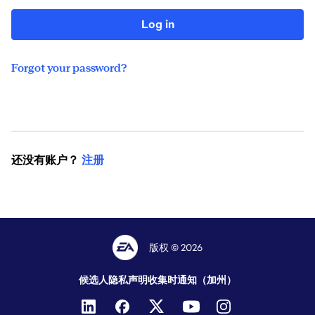
Log in
Forgot your password?
还没有账户？
注册
版权 © 2026
候选人隐私声明
收集时通知（加州）