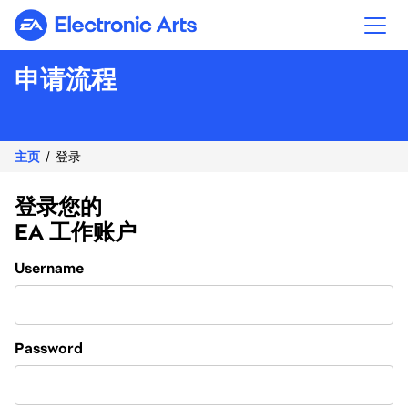
Electronic Arts
申请流程
主页
登录
登录您的
EA 工作账户
Login
Username
Password