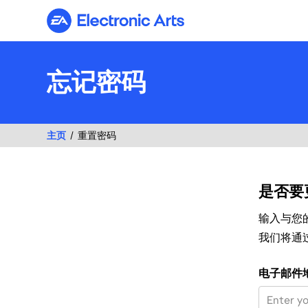
Electronic Arts
忘记密码
主页
重置密码
是否要
输入与您的
我们将通
使用您的电子
电子邮件