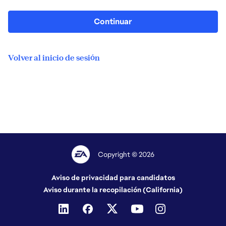
Continuar
Volver al inicio de sesión
Copyright © 2026
Aviso de privacidad para candidatos
Aviso durante la recopilación (California)