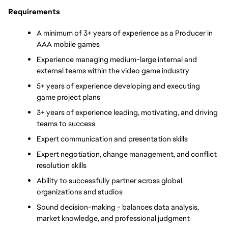
Requirements
A minimum of 3+ years of experience as a Producer in 
AAA mobile games
Experience managing medium-large internal and 
external teams within the video game industry 
5+ years of experience developing and executing 
game project plans
3+ years of experience leading, motivating, and driving 
teams to success
Expert communication and presentation skills 
Expert negotiation, change management, and conflict 
resolution skills
Ability to successfully partner across global 
organizations and studios
Sound decision-making - balances data analysis, 
market knowledge, and professional judgment 