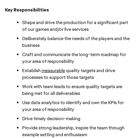
Key Responsibilities
Shape and drive the production for a significant part 
of our games and/or live services
Deliberately balance the needs of the players and the 
business
Craft and communicate the long-term roadmap for 
your area of responsibility
Establish 
measurable
 quality targets and drive 
processes to support those targets
Work with team leads to ensure quality targets are 
being met for all deliverables
Use data analytics to identify and own the KPIs for 
your area of responsibility
Drive timely decision-making 
Provide strong leadership, inspire the team through 
example setting and enthusiasm