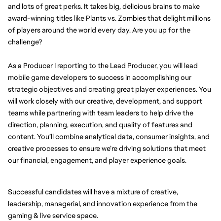
and lots of great perks. It takes big, delicious brains to make 
award-winning titles like Plants vs. Zombies that delight millions 
of players around the world every day. Are you up for the 
challenge?
As a Producer I reporting to the Lead Producer, you will lead 
mobile game developers to success in accomplishing our 
strategic objectives and creating great player experiences. You 
will work closely with our creative, development, and support 
teams while partnering with team leaders to help drive the 
direction, planning, execution, and quality of features and 
content. You’ll combine analytical data, consumer insights, and 
creative processes to ensure we’re driving solutions that meet 
our financial, engagement, and player experience goals.
Successful candidates will have a mixture of creative, 
leadership, managerial, and innovation experience from the 
gaming & live service space.