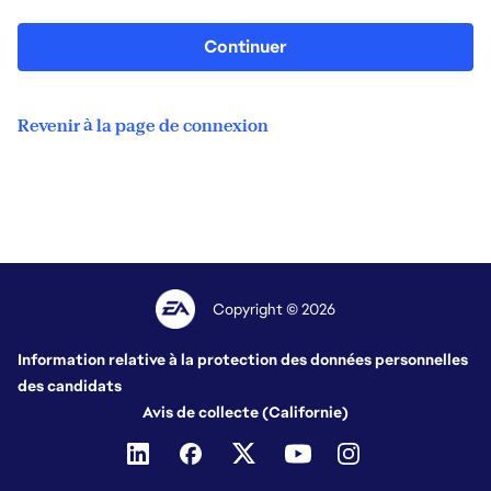
Continuer
Revenir à la page de connexion
Copyright © 2026
Information relative à la protection des données personnelles
des candidats
Avis de collecte (Californie)