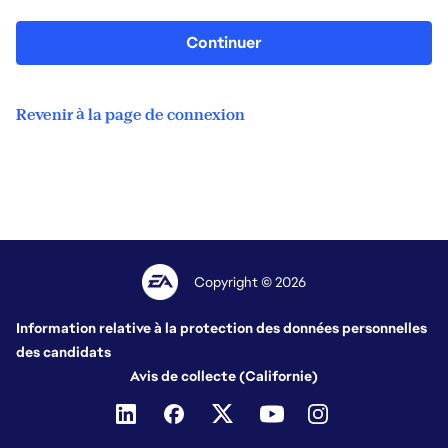
Continuer
Revenir à la page de connexion
Copyright © 2026
Information relative à la protection des données personnelles
des candidats
Avis de collecte (Californie)