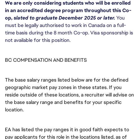
We are only considering students who will be enrolled 
in an accredited degree program throughout this Co-
op, 
slated to graduate December 2025 or later.
 You 
must be legally authorised to work in Canada on a full-
time basis during the 8 month Co-op. Visa sponsorship is 
not available for this position. 
BC COMPENSATION AND BENEFITS
The base salary ranges listed below are for the defined
geographic market pay zones in these states. If you
reside outside of these locations, a recruiter will advise on
the base salary range and benefits for your specific
location.
EA has listed the pay ranges it in good faith expects to
pay applicants for this role in the locations listed, as of