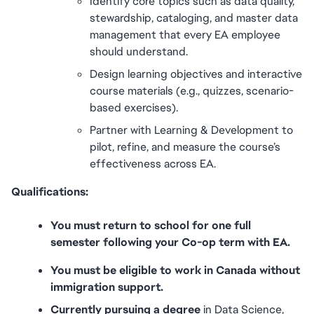
Identify core topics such as data quality, 
stewardship, cataloging, and master data 
management that every EA employee 
should understand.
Design learning objectives and interactive 
course materials (e.g., quizzes, scenario-
based exercises).
Partner with Learning & Development to 
pilot, refine, and measure the course’s 
effectiveness across EA.
Qualifications:
You must return to school for one full 
semester following your Co-op term with EA.
You must be eligible to work in Canada without 
immigration support.
Currently pursuing a degree
 in Data Science, 