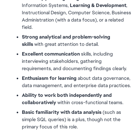
Information Systems, 
Learning & Development
, 
Instructional Design, Computer Science, Business 
Administration (with a data focus), or a related 
field.
Strong analytical and problem-solving 
skills
 with great attention to detail.
Excellent communication
 skills, including 
interviewing stakeholders, gathering 
requirements, and documenting findings clearly.
Enthusiasm for learning
 about data governance, 
data management, and enterprise data practices.
Ability to work both independently and 
collaboratively
 within cross-functional teams.
Basic familiarity with data analysis
 (such as 
simple SQL queries) is a plus, though not the 
primary focus of this role.