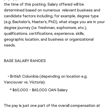
the time of this posting. Salary offered will be
determined based on numerous relevant business and
candidate factors including, for example, degree type
(e.g. Bachelor’s, Master’s, PhD), what stage you are in your
degree journey (i.e. freshman, sophomore, etc.),
qualifications, certifications, experience, skills,
geographic location, and business or organizational
needs.
BASE SALARY RANGES
• British Columbia (depending on location e.g.
Vancouver vs. Victoria):
º $60,000 - $65,000 CAN Salary
The pay is just one part of the overall compensation at