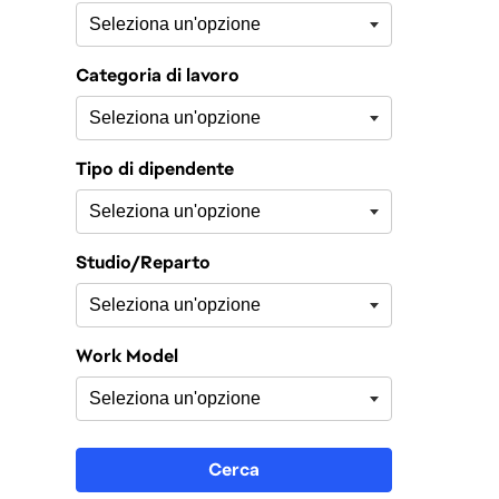
Categoria di lavoro
Tipo di dipendente
Studio/Reparto
Work Model
Cerca