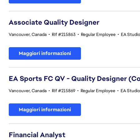
Associate Quality Designer
Vancouver, Canada
•
Rif #215863
•
Regular Employee
•
EA Studio
Maggiori informazioni
EA Sports FC QV - Quality Designer (
Vancouver, Canada
•
Rif #215869
•
Regular Employee
•
EA Studios
Maggiori informazioni
Financial Analyst