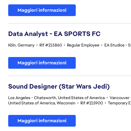
Maggiori informazioni
Data Analyst - EA SPORTS FC
Köln, Germany
•
Rif #215860
•
Regular Employee
•
EA Studios -
Maggiori informazioni
Sound Designer (Star Wars Jedi)
Los Angeles - Chatsworth, United States of America
•
Vancouver -
United States of America, Wisconsin
•
Rif #215900
•
Temporary 
Maggiori informazioni