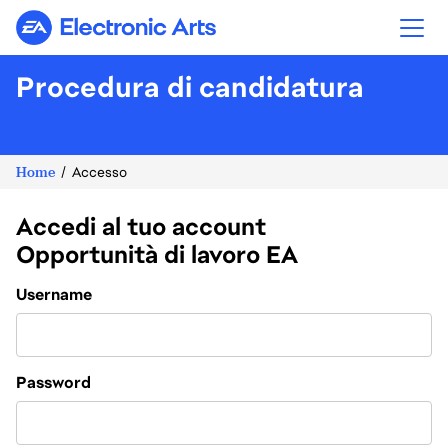
Electronic Arts
Procedura di candidatura
Home
Accesso
Accedi al tuo account
Opportunità di lavoro EA
Login
Username
Password