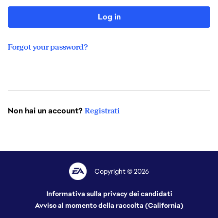
Log in
Forgot your password?
Non hai un account?
Registrati
Copyright © 2026
Informativa sulla privacy dei candidati
Avviso al momento della raccolta (California)