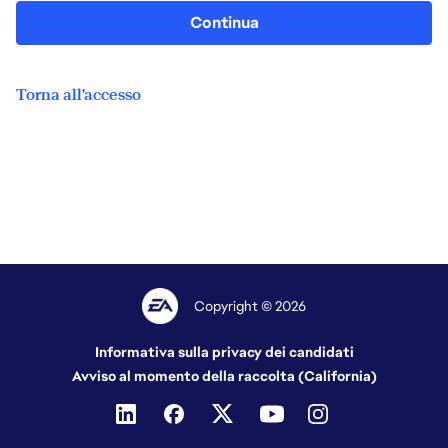
Continua
Torna all'accesso
Copyright © 2026
Informativa sulla privacy dei candidati
Avviso al momento della raccolta (California)