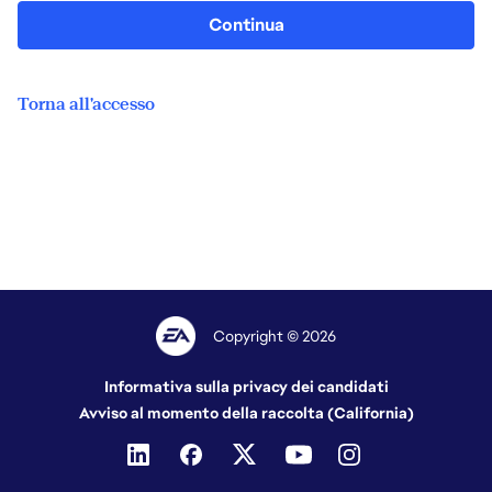
Continua
Torna all'accesso
Copyright © 2026
Informativa sulla privacy dei candidati
Avviso al momento della raccolta (California)