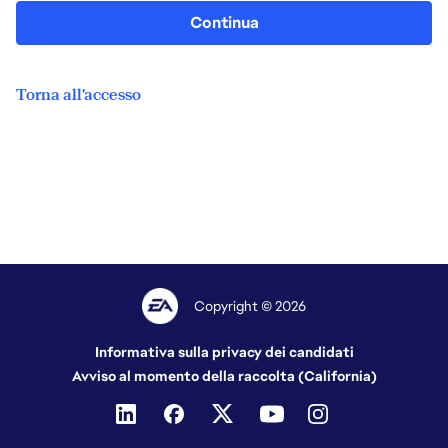
Continua
Torna all'accesso
Copyright © 2026
Informativa sulla privacy dei candidati
Avviso al momento della raccolta (California)