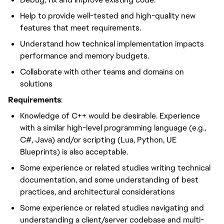
Help to provide well-tested and high-quality new
features that meet requirements.
Understand how technical implementation impacts
performance and memory budgets.
Collaborate with other teams and domains on
solutions
Requirements
:
Knowledge of C++ would be desirable. Experience
with a similar high-level programming language (e.g.,
C#, Java) and/or scripting (Lua, Python, UE
Blueprints) is also acceptable.
Some experience or related studies writing technical
documentation, and some understanding of best
practices, and architectural considerations
Some experience or related studies navigating and
understanding a client/server codebase and multi-