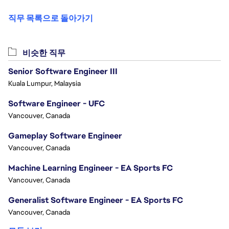
직무 목록으로 돌아가기
비슷한 직무
Senior Software Engineer III
Kuala Lumpur, Malaysia
Software Engineer - UFC
Vancouver, Canada
Gameplay Software Engineer
Vancouver, Canada
Machine Learning Engineer - EA Sports FC
Vancouver, Canada
Generalist Software Engineer - EA Sports FC
Vancouver, Canada