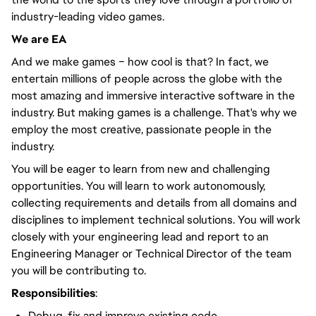
industry-leading video games.
We are EA
And we make games – how cool is that? In fact, we
entertain millions of people across the globe with the
most amazing and immersive interactive software in the
industry. But making games is a challenge. That's why we
employ the most creative, passionate people in the
industry.
You will be eager to learn from new and challenging
opportunities. You will learn to work autonomously,
collecting requirements and details from all domains and
disciplines to implement technical solutions. You will work
closely with your engineering lead and report to an
Engineering Manager or Technical Director of the team
you will be contributing to.
Responsibilities
:
Debug, fix and improve existing code.