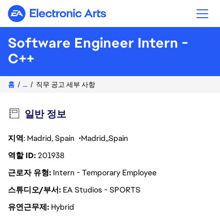
Electronic Arts
Software Engineer Intern -
C++
홈
...
직무 공고 세부 사항
일반 정보
지역
: Madrid, Spain
Madrid
Spain
역할 ID
201938
근로자 유형
Intern - Temporary Employee
스튜디오/부서
EA Studios - SPORTS
유연근무제
Hybrid