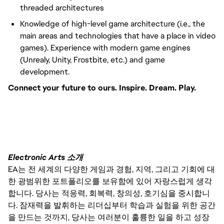
threaded architectures
Knowledge of high-level game architecture (i.e., the
main areas and technologies that have a place in video
games). Experience with modern game engines
(Unrealy, Unity, Frostbite, etc.) and game
development.
Connect your future to ours. Inspire. Dream. Play.
#LI-VEP1
Electronic Arts 소개
EA는 전 세계의 다양한 게임과 경험, 지역, 그리고 기회에 대
한 광범위한 포트폴리오를 보유함에 있어 자랑스럽게 생각
합니다. 당사는 적응력, 회복력, 창의성, 호기심을 중시합니
다. 잠재력을 발휘하는 리더십부터 학습과 실험을 위한 공간
을 만드는 것까지, 당사는 여러분이 훌륭한 일을 하고 성장