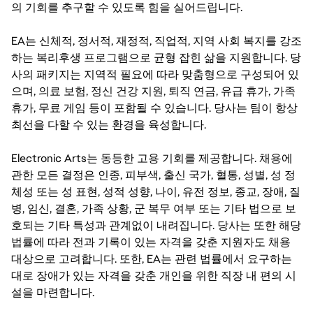
의 기회를 추구할 수 있도록 힘을 실어드립니다.
EA는 신체적, 정서적, 재정적, 직업적, 지역 사회 복지를 강조
하는 복리후생 프로그램으로 균형 잡힌 삶을 지원합니다. 당
사의 패키지는 지역적 필요에 따라 맞춤형으로 구성되어 있
으며, 의료 보험, 정신 건강 지원, 퇴직 연금, 유급 휴가, 가족
휴가, 무료 게임 등이 포함될 수 있습니다. 당사는 팀이 항상
최선을 다할 수 있는 환경을 육성합니다.
Electronic Arts는 동등한 고용 기회를 제공합니다. 채용에
관한 모든 결정은 인종, 피부색, 출신 국가, 혈통, 성별, 성 정
체성 또는 성 표현, 성적 성향, 나이, 유전 정보, 종교, 장애, 질
병, 임신, 결혼, 가족 상황, 군 복무 여부 또는 기타 법으로 보
호되는 기타 특성과 관계없이 내려집니다. 당사는 또한 해당
법률에 따라 전과 기록이 있는 자격을 갖춘 지원자도 채용
대상으로 고려합니다. 또한, EA는 관련 법률에서 요구하는
대로 장애가 있는 자격을 갖춘 개인을 위한 직장 내 편의 시
설을 마련합니다.