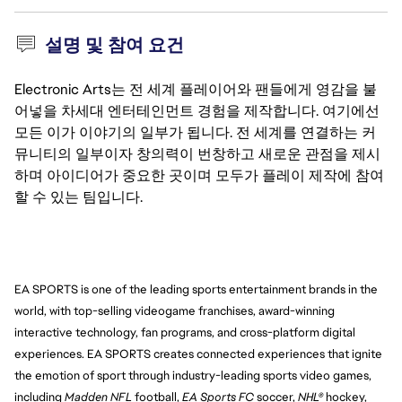
설명 및 참여 요건
Electronic Arts는 전 세계 플레이어와 팬들에게 영감을 불
어넣을 차세대 엔터테인먼트 경험을 제작합니다. 여기에선
모든 이가 이야기의 일부가 됩니다. 전 세계를 연결하는 커
뮤니티의 일부이자 창의력이 번창하고 새로운 관점을 제시
하며 아이디어가 중요한 곳이며 모두가 플레이 제작에 참여
할 수 있는 팀입니다.
EA SPORTS is one of the leading sports entertainment brands in the
world, with top-selling videogame franchises, award-winning
interactive technology, fan programs, and cross-platform digital
experiences. EA SPORTS creates connected experiences that ignite
the emotion of sport through industry-leading sports video games,
including
Madden NFL
football,
EA Sports FC
soccer,
NHL®
hockey,