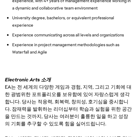
experience, with 4+ years of management experience working in
a dynamic and collaborative team environment
University degree, bachelors, or equivalent professional
experience
Experience communicating across all levels and organizations
Experience in project management methodologies such as
Waterfall and Agile
Electronic Arts 소개
EA는 전 세계의 다양한 게임과 경험, 지역, 그리고 기회에 대
한 광범위한 포트폴리오를 보유함에 있어 자랑스럽게 생각
합니다. 당사는 적응력, 회복력, 창의성, 호기심을 중시합니
다. 잠재력을 발휘하는 리더십부터 학습과 실험을 위한 공간
을 만드는 것까지, 당사는 여러분이 훌륭한 일을 하고 성장
의 기회를 추구할 수 있도록 힘을 실어드립니다.