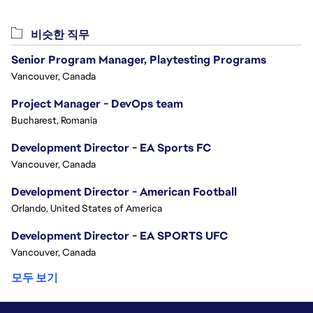
비슷한 직무
Senior Program Manager, Playtesting Programs
Vancouver, Canada
Project Manager - DevOps team
Bucharest, Romania
Development Director - EA Sports FC
Vancouver, Canada
Development Director - American Football
Orlando, United States of America
Development Director - EA SPORTS UFC
Vancouver, Canada
모두 보기