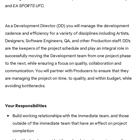
and
EA SPORTS UFC
.
As
a Development Director (DD) you will manage the development
cadence and efficiency for a variety of disciplines including Artists,
Designers, Software Engineers, QA, and other Production staff. DD's
are the keepers of the project schedule and play an integral role in
successfully moving the Development team from one project phase
to the next, while ensuring a focus on quality, collaboration and
communication.
You will
partner with Producers to ensure that they
are managing the project on time, to quality, and within budget, while
avoiding bottlenecks.
Your Responsibilities
Build working relationships with the immediate team, and those
outside of the immediate team that have an effect on project
completion