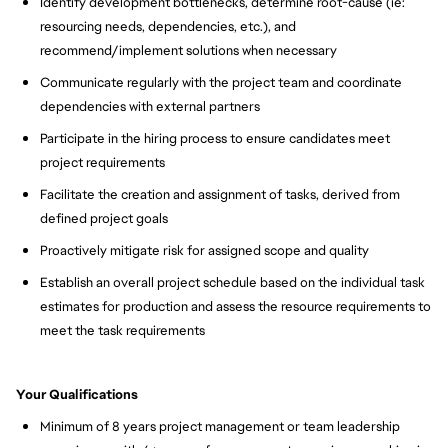
Identify development bottlenecks, determine root-cause (ie:
resourcing needs, dependencies, etc.), and
recommend/implement solutions when necessary
Communicate regularly with the project team and coordinate
dependencies with external partners
Participate in the hiring process to ensure candidates meet
project requirements
Facilitate the creation and assignment of tasks, derived from
defined project goals
Proactively mitigate risk for assigned scope and quality
Establish an overall project schedule based on the individual task
estimates for production and assess the resource requirements to
meet the task requirements
Your Qualifications
Minimum of 8 years project management or team leadership