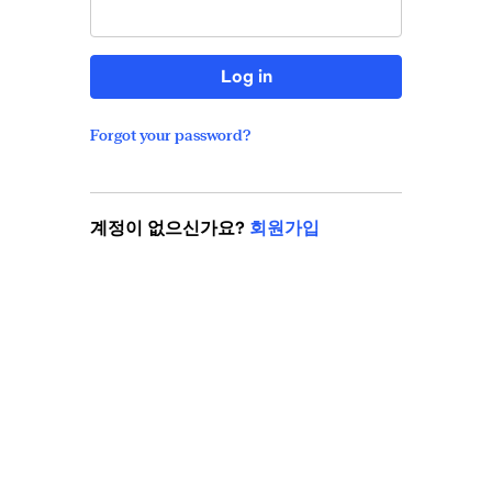
Log in
Forgot your password?
계정이 없으신가요?
회원가입