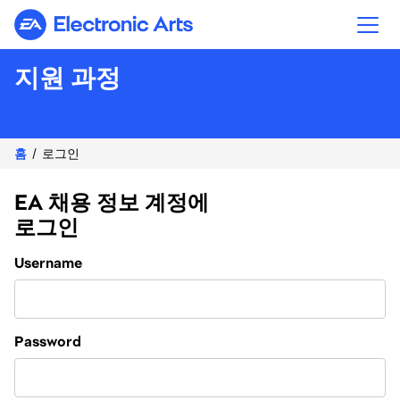
Electronic Arts
지원 과정
홈
로그인
EA 채용 정보 계정에
로그인
Login
Username
Password