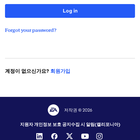
Log in
Forgot your password?
계정이 없으신가요?
회원가입
저작권 © 2026
지원자 개인정보 보호 공지
수집 시 알림(캘리포니아)