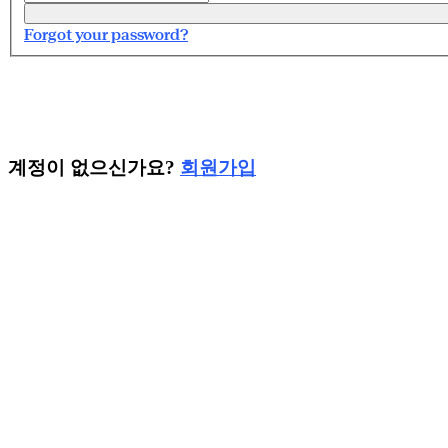
Forgot your password?
회원가입
계정이 없으신가요?