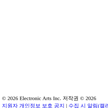
© 2026 Electronic Arts Inc.
저작권 © 2026
지원자 개인정보 보호 공지
|
수집 시 알림(캘