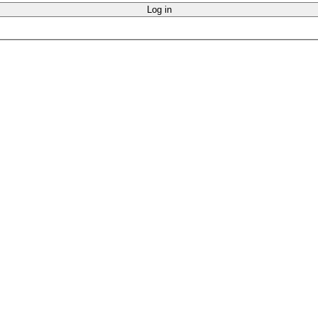
Log in