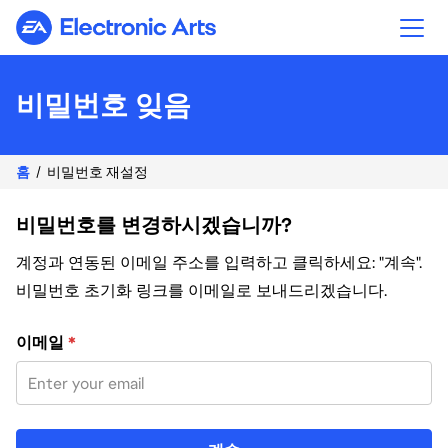
Electronic Arts
비밀번호 잊음
홈
비밀번호 재설정
비밀번호를 변경하시겠습니까?
계정과 연동된 이메일 주소를 입력하고 클릭하세요: "계속".
비밀번호 초기화 링크를 이메일로 보내드리겠습니다.
이메일 주소로 비밀번호 재설정
이메일
*