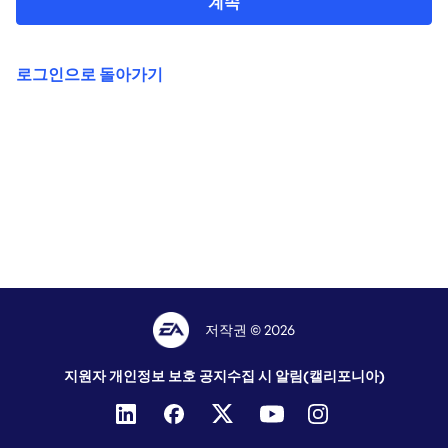
계속
로그인으로 돌아가기
저작권 © 2026
지원자 개인정보 보호 공지
수집 시 알림(캘리포니아)