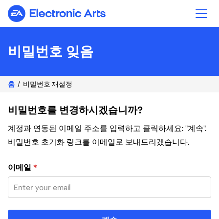
Electronic Arts
비밀번호 잊음
홈
비밀번호 재설정
비밀번호를 변경하시겠습니까?
계정과 연동된 이메일 주소를 입력하고 클릭하세요: "계속".
비밀번호 초기화 링크를 이메일로 보내드리겠습니다.
이메일 주소로 비밀번호 재설정
이메일
*