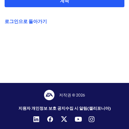
계속
로그인으로 돌아가기
저작권 © 2026
지원자 개인정보 보호 공지
수집 시 알림(캘리포니아)